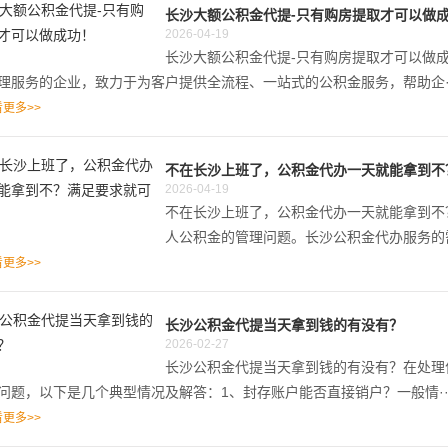
长沙大额公积金代提-只有购房提取才可以做
2026-04-19
长沙大额公积金代提-只有购房提取才可以做
理服务的企业，致力于为客户提供全流程、一站式的公积金服务，帮助企··
更多>>
不在长沙上班了，公积金代办一天就能拿到不
2026-04-19
不在长沙上班了，公积金代办一天就能拿到不
人公积金的管理问题。长沙公积金代办服务的需
更多>>
长沙公积金代提当天拿到钱的有没有？
2026-02-27
长沙公积金代提当天拿到钱的有没有？在处理
问题，以下是几个典型情况及解答：1、封存账户能否直接销户？一般情··
更多>>