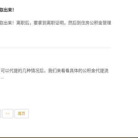
取出来！
取出来！离职后，要拿到离职证明，然后到住房公积金管理
了可以代提的几种情况后，我们来看看具体的公积金代提流
·
>>
尾页