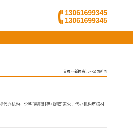
13061699345
13061699345
首页
>>
新闻资讯
>>
公司新闻
规代办机构，说明“离职封存+提取”需求；代办机构审核材