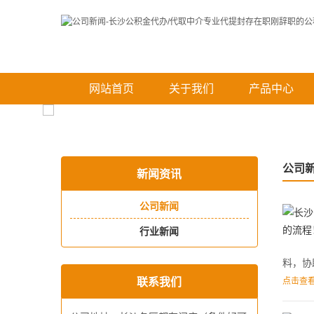
网站首页
关于我们
产品中心
公司
新闻资讯
公司新闻
行业新闻
料，协
联系我们
点击查看