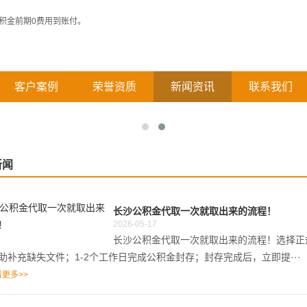
客户案例
荣誉资质
新闻资讯
联系我们
新闻
长沙公积金代取一次就取出来的流程！
2026-05-17
长沙公积金代取一次就取出来的流程！选择正
助补充缺失文件；1-2个工作日完成公积金封存；封存完成后，立即提···
更多>>