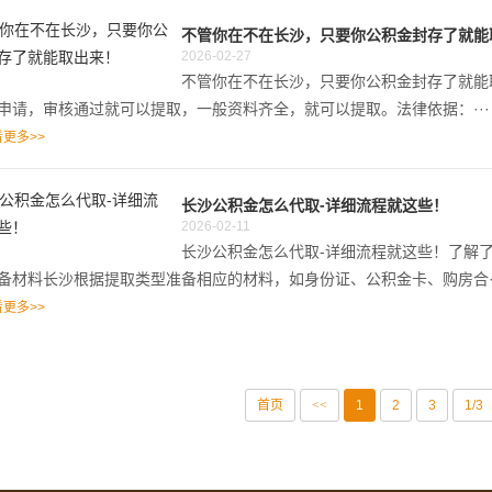
不管你在不在长沙，只要你公积金封存了就能
2026-02-27
不管你在不在长沙，只要你公积金封存了就能
申请，审核通过就可以提取，一般资料齐全，就可以提取。法律依据：···
更多>>
长沙公积金怎么代取-详细流程就这些！
2026-02-11
长沙公积金怎么代取-详细流程就这些！了解
备材料长沙根据提取类型准备相应的材料，如身份证、公积金卡、购房合··
更多>>
首页
<<
1
2
3
1/3