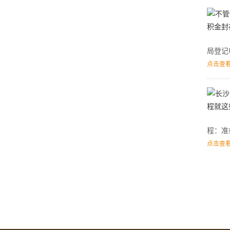
局登记
点击查看
程：准
点击查看